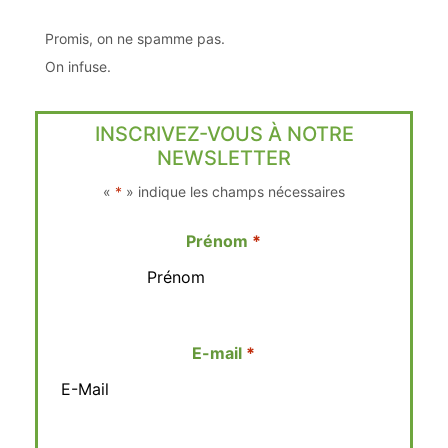
Promis, on ne spamme pas.
On infuse.
INSCRIVEZ-VOUS À NOTRE
NEWSLETTER
«
*
» indique les champs nécessaires
Prénom
E-mail