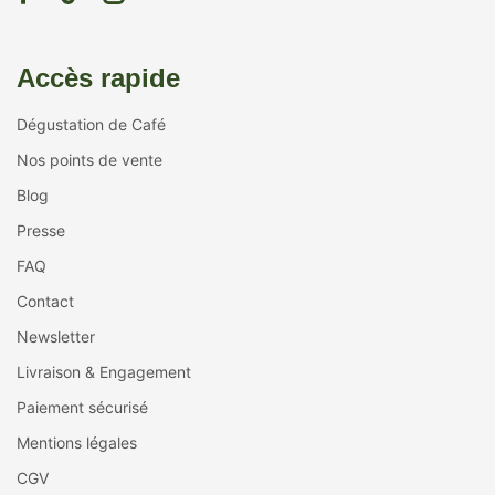
Accès rapide
Dégustation de Café
Nos points de vente
Blog
Presse
FAQ
Contact
Newsletter
Livraison & Engagement
Paiement sécurisé
Mentions légales
CGV