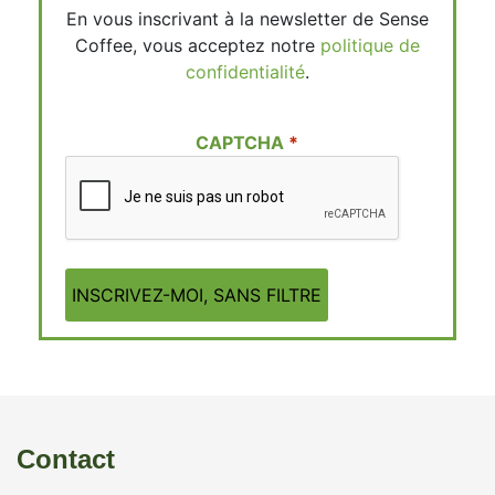
En vous inscrivant à la newsletter de Sense
Coffee, vous acceptez notre
politique de
confidentialité
.
CAPTCHA
Contact