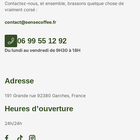
Contactez-nous, et ensemble, brassons quelque chose de
vraiment corsé :
contact@sensecoffee.fr
06 99 55 12 92
Du lundi au vendredi de 9H30 à 18H
Adresse
191 Grande rue 92380 Garches, France
Heures d’ouverture
24h/24h