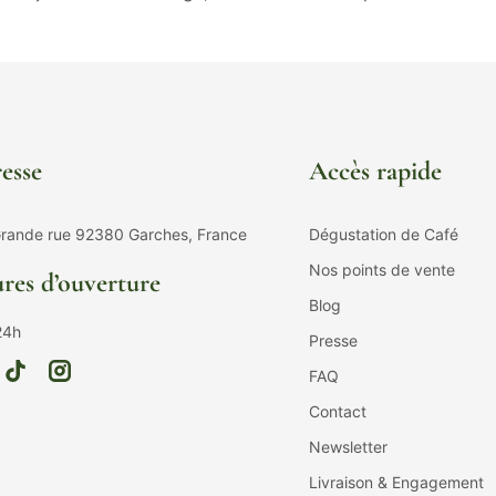
esse
Accès rapide
rande rue 92380 Garches, France
Dégustation de Café
Nos points de vente
res d’ouverture
Blog
24h
Presse
FAQ
Contact
Newsletter
Livraison & Engagement