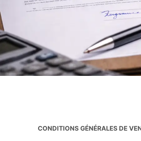
CONDITIONS GÉNÉRALES DE VE