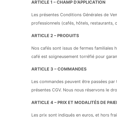
ARTICLE 1 – CHAMP D’APPLICATION
Les présentes Conditions Générales de Vent
professionnels (cafés, hôtels, restaurants, c
ARTICLE 2 – PRODUITS
Nos cafés sont issus de fermes familiales h
café est soigneusement torréfié pour garant
ARTICLE 3 – COMMANDES
Les commandes peuvent être passées par té
présentes CGV. Nous nous réservons le dro
ARTICLE 4 – PRIX ET MODALITÉS DE PAI
Les prix sont indiqués en euros, et hors fr