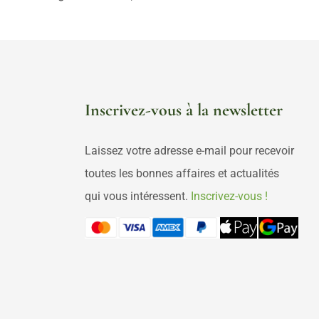
Inscrivez-vous à la newsletter
Laissez votre adresse e-mail pour recevoir
toutes les bonnes affaires et actualités
qui vous intéressent.
Inscrivez-vous !