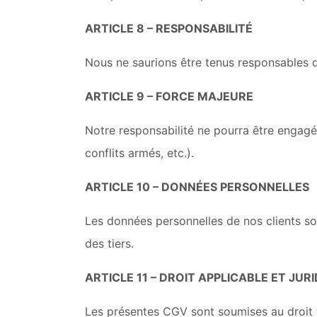
ARTICLE 8 – RESPONSABILITÉ
Nous ne saurions être tenus responsables 
ARTICLE 9 – FORCE MAJEURE
Notre responsabilité ne pourra être engagé
conflits armés, etc.).
ARTICLE 10 – DONNÉES PERSONNELLES
Les données personnelles de nos clients son
des tiers.
ARTICLE 11 – DROIT APPLICABLE ET JU
Les présentes CGV sont soumises au droit fr