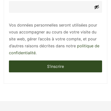
Vos données personnelles seront utilisées pour
vous accompagner au cours de votre visite du
site web, gérer l’accès à votre compte, et pour
d’autres raisons décrites dans notre
politique de
confidentialité
.
S’inscrire