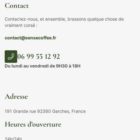
Contact
Contactez-nous, et ensemble, brassons quelque chose de
vraiment corsé :
contact@sensecoffee.fr
06 99 55 12 92
Du lundi au vendredi de 9H30 à 18H
Adresse
191 Grande rue 92380 Garches, France
Heures d’ouverture
24h/24h