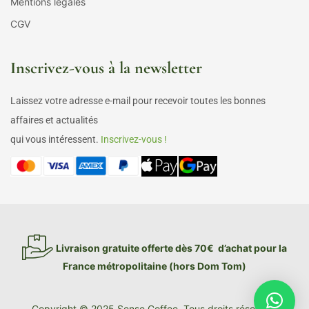
Mentions légales
CGV
Inscrivez-vous à la newsletter
Laissez votre adresse e-mail pour recevoir toutes les bonnes
affaires et actualités
qui vous intéressent.
Inscrivez-vous !
Livraison gratuite offerte dès 70€ d’achat pour la
France métropolitaine (hors Dom Tom)
Copyright © 2025 Sense Coffee. Tous droits réservés.