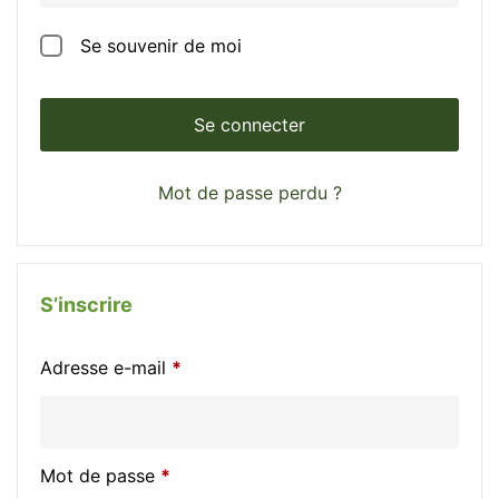
Se souvenir de moi
Se connecter
Mot de passe perdu ?
S’inscrire
Adresse e-mail
*
Mot de passe
*