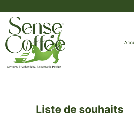
Accu
Liste de souhaits