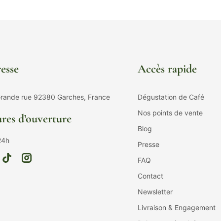
esse
Accès rapide
rande rue 92380 Garches, France
Dégustation de Café
Nos points de vente
res d’ouverture
Blog
24h
Presse
FAQ
Contact
Newsletter
Livraison & Engagement