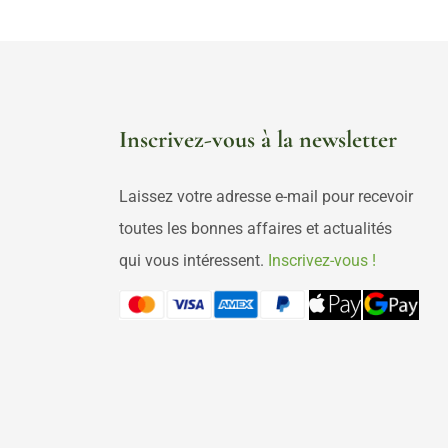
Inscrivez-vous à la newsletter
Laissez votre adresse e-mail pour recevoir
toutes les bonnes affaires et actualités
qui vous intéressent.
Inscrivez-vous !