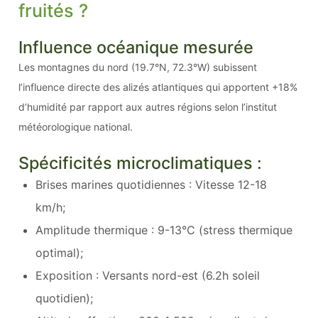
fruités ?
Influence océanique mesurée
Les montagnes du nord (19.7°N, 72.3°W) subissent
l’influence directe des alizés atlantiques qui apportent +18%
d’humidité par rapport aux autres régions selon l’institut
météorologique national.
Spécificités microclimatiques :
Brises marines quotidiennes : Vitesse 12-18
km/h;
Amplitude thermique : 9-13°C (stress thermique
optimal);
Exposition : Versants nord-est (6.2h soleil
quotidien);