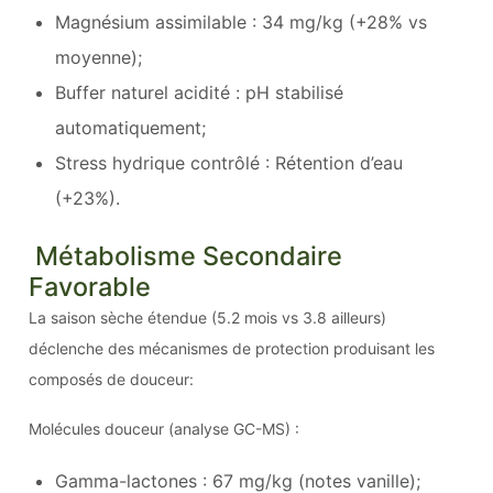
Magnésium assimilable : 34 mg/kg (+28% vs
moyenne);
Buffer naturel acidité : pH stabilisé
automatiquement;
Stress hydrique contrôlé : Rétention d’eau
(+23%).
Métabolisme Secondaire
Favorable
La saison sèche étendue (5.2 mois vs 3.8 ailleurs)
déclenche des mécanismes de protection produisant les
composés de douceur:
Molécules douceur (analyse GC-MS) :
Gamma-lactones : 67 mg/kg (notes vanille);