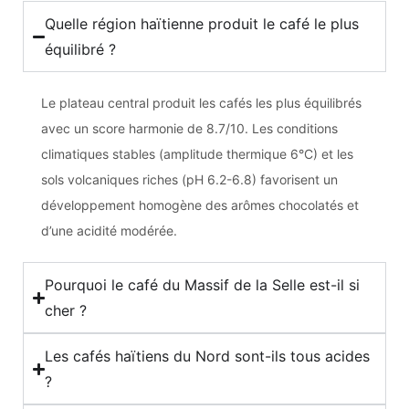
Quelle région haïtienne produit le café le plus
équilibré ?
Le plateau central produit les cafés les plus équilibrés
avec un score harmonie de 8.7/10. Les conditions
climatiques stables (amplitude thermique 6°C) et les
sols volcaniques riches (pH 6.2-6.8) favorisent un
développement homogène des arômes chocolatés et
d’une acidité modérée.
Pourquoi le café du Massif de la Selle est-il si
cher ?
Les cafés haïtiens du Nord sont-ils tous acides
?