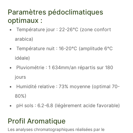
Paramètres pédoclimatiques
optimaux :
Température jour : 22-26°C (zone confort
arabica)
Température nuit : 16-20°C (amplitude 6°C
idéale)
Pluviométrie : 1 634mm/an répartis sur 180
jours
Humidité relative : 73% moyenne (optimal 70-
80%)
pH sols : 6.2-6.8 (légèrement acide favorable)
Profil Aromatique
Les analyses chromatographiques réalisées par le