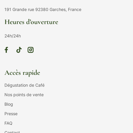
191 Grande rue 92380 Garches, France
Heures d’ouverture
24h/24h
Accès rapide
Dégustation de Café
Nos points de vente
Blog
Presse
FAQ
Contact