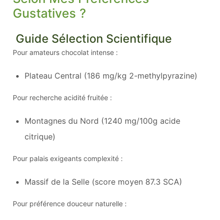
Gustatives ?
Guide Sélection Scientifique
Pour amateurs chocolat intense :
Plateau Central (186 mg/kg 2-methylpyrazine)
Pour recherche acidité fruitée :
Montagnes du Nord (1240 mg/100g acide
citrique)
Pour palais exigeants complexité :
Massif de la Selle (score moyen 87.3 SCA)
Pour préférence douceur naturelle :