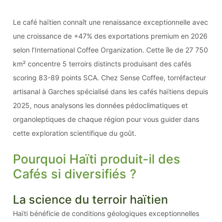
Le café haïtien connaît une renaissance exceptionnelle avec
une croissance de +47% des exportations premium en 2026
selon l’International Coffee Organization. Cette île de 27 750
km² concentre 5 terroirs distincts produisant des cafés
scoring 83-89 points SCA. Chez Sense Coffee, torréfacteur
artisanal à Garches spécialisé dans les cafés haïtiens depuis
2025, nous analysons les données pédoclimatiques et
organoleptiques de chaque région pour vous guider dans
cette exploration scientifique du goût.
Pourquoi Haïti produit-il des
Cafés si diversifiés ?
La science du terroir haïtien
Haïti bénéficie de conditions géologiques exceptionnelles