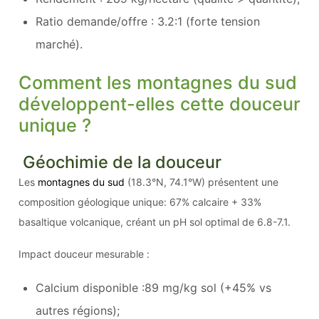
Ratio demande/offre : 3.2:1 (forte tension
marché).
Comment les montagnes du sud
développent-elles cette douceur
unique ?
Géochimie de la douceur
Les
montagnes du sud
(18.3°N, 74.1°W) présentent une
composition géologique unique: 67% calcaire + 33%
basaltique volcanique, créant un pH sol optimal de 6.8-7.1.
Impact douceur mesurable :
Calcium disponible :89 mg/kg sol (+45% vs
autres régions);