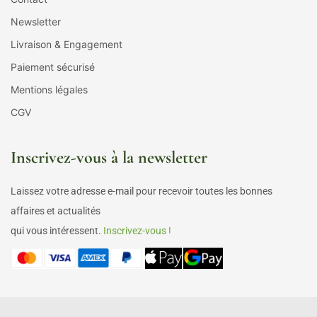
Newsletter
Livraison & Engagement
Paiement sécurisé
Mentions légales
CGV
Inscrivez-vous à la newsletter
Laissez votre adresse e-mail pour recevoir toutes les bonnes
affaires et actualités
qui vous intéressent.
Inscrivez-vous !