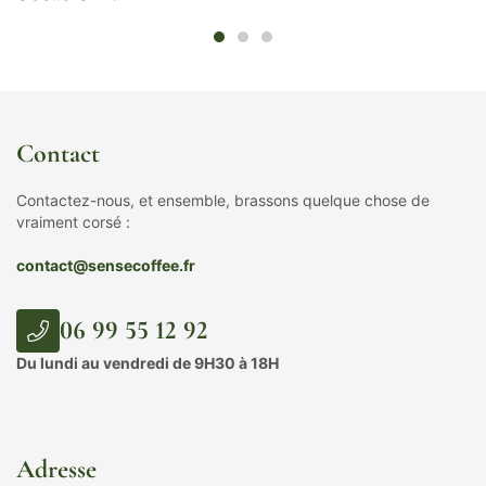
Contact
Contactez-nous, et ensemble, brassons quelque chose de
vraiment corsé :
contact@sensecoffee.fr
06 99 55 12 92
Du lundi au vendredi de 9H30 à 18H
Adresse