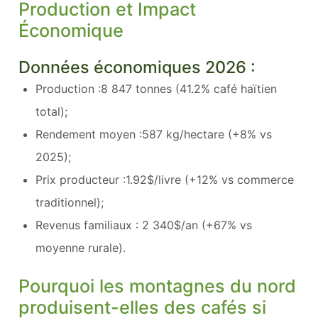
Production et Impact
Économique
Données économiques 2026 :
Production :8 847 tonnes (41.2% café haïtien
total);
Rendement moyen :587 kg/hectare (+8% vs
2025);
Prix producteur :1.92$/livre (+12% vs commerce
traditionnel);
Revenus familiaux : 2 340$/an (+67% vs
moyenne rurale).
Pourquoi les montagnes du nord
produisent-elles des cafés si