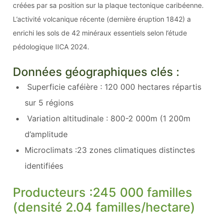
créées par sa position sur la plaque tectonique caribéenne.
L’activité volcanique récente (dernière éruption 1842) a
enrichi les sols de 42 minéraux essentiels selon l’étude
pédologique IICA 2024.
Données géographiques clés :
Superficie caféière : 120 000 hectares répartis
sur 5 régions
Variation altitudinale : 800-2 000m (1 200m
d’amplitude
Microclimats :23 zones climatiques distinctes
identifiées
Producteurs :245 000 familles
(densité 2.04 familles/hectare)