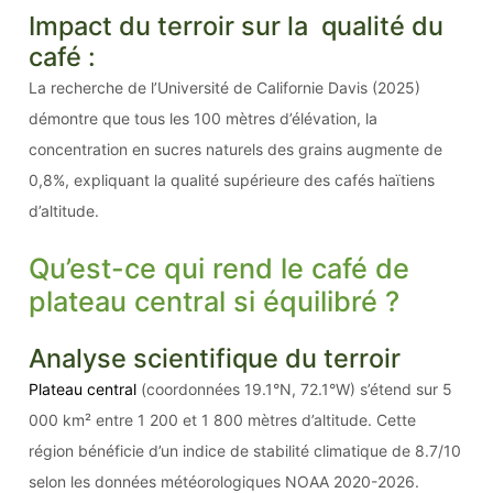
Impact du terroir sur la qualité du
café :
La recherche de l’Université de Californie Davis (2025)
démontre que tous les 100 mètres d’élévation, la
concentration en sucres naturels des grains augmente de
0,8%, expliquant la qualité supérieure des cafés haïtiens
d’altitude.
Qu’est-ce qui rend le café de
plateau central si équilibré ?
Analyse scientifique du terroir
Plateau central
(coordonnées 19.1°N, 72.1°W) s’étend sur 5
000 km² entre 1 200 et 1 800 mètres d’altitude. Cette
région bénéficie d’un indice de stabilité climatique de 8.7/10
selon les données météorologiques NOAA 2020-2026.