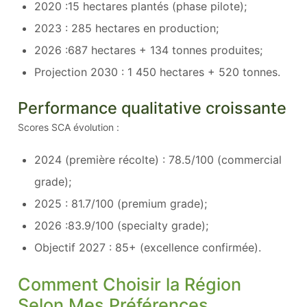
2020 :15 hectares plantés (phase pilote);
2023 : 285 hectares en production;
2026 :687 hectares + 134 tonnes produites;
Projection 2030 : 1 450 hectares + 520 tonnes.
Performance qualitative croissante
Scores SCA évolution :
2024 (première récolte) : 78.5/100 (commercial
grade);
2025 : 81.7/100 (premium grade);
2026 :83.9/100 (specialty grade);
Objectif 2027 : 85+ (excellence confirmée).
Comment Choisir la Région
Selon Mes Préférences