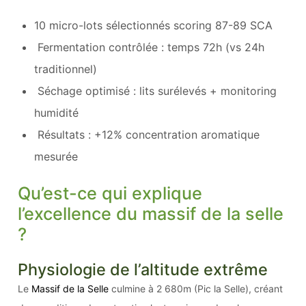
10 micro-lots sélectionnés scoring 87-89 SCA
Fermentation contrôlée : temps 72h (vs 24h
traditionnel)
Séchage optimisé : lits surélevés + monitoring
humidité
Résultats : +12% concentration aromatique
mesurée
Qu’est-ce qui explique
l’excellence du massif de la selle
?
Physiologie de l’altitude extrême
Le
Massif de la Selle
culmine à 2 680m (Pic la Selle), créant