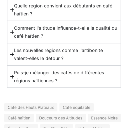
Quelle région convient aux débutants en café
haïtien ?
Comment l'altitude influence-t-elle la qualité du
café haïtien ?
Les nouvelles régions comme l'artibonite
valent-elles le détour ?
Puis-je mélanger des cafés de différentes
régions haïtiennes ?
Café des Hauts Plateaux
Café équitable
Café haïtien
Douceurs des Altitudes
Essence Noire