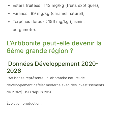
Esters fruitées : 143 mg/kg (fruits exotiques);
Furanes : 89 mg/kg (caramel naturel);
Terpènes floraux : 156 mg/kg (jasmin,
bergamote).
L’Artibonite peut-elle devenir la
6ème grande région ?
Données Développement 2020-
2026
L’Artibonite représente un laboratoire naturel de
développement caféier moderne avec des investissements
de 2.3M$ USD depuis 2020 :
Évolution production :