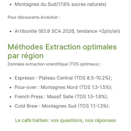
Montagnes du Sud(17.8% sucres naturels)
Pour découverte évolution :
Artibonite (83.9 SCA 2026, tendance +2pts/an)
Méthodes Extraction optimales
par région
Données extraction scientifique (TDS optimaux) :
Espresso : Plateau Central (TDS 8.5-10.2%);
Pour-over : Montagnes Nord (TDS 1.3-1.5%);
French Press : Massif Selle (TDS 1.5-1.8%);
Cold Brew : Montagnes Sud (TDS 1.1-1.3%).
Le café haïtien: vos questions, nos réponses